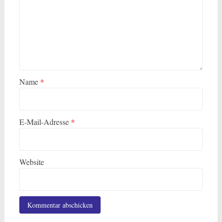
Name
*
E-Mail-Adresse
*
Website