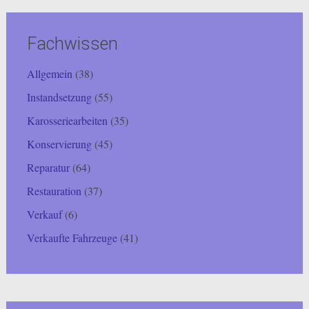
Fachwissen
Allgemein
(38)
Instandsetzung
(55)
Karosseriearbeiten
(35)
Konservierung
(45)
Reparatur
(64)
Restauration
(37)
Verkauf
(6)
Verkaufte Fahrzeuge
(41)