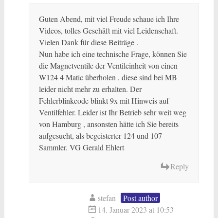
Guten Abend, mit viel Freude schaue ich Ihre
Videos, tolles Geschäft mit viel Leidenschaft.
Vielen Dank für diese Beiträge .
Nun habe ich eine technische Frage, können Sie
die Magnetventile der Ventileinheit von einen
W124 4 Matic überholen , diese sind bei MB
leider nicht mehr zu erhalten. Der
Fehlerblinkcode blinkt 9x mit Hinweis auf
Ventilfehler. Leider ist Ihr Betrieb sehr weit weg
von Hamburg , ansonsten hätte ich Sie bereits
aufgesucht, als begeisterter 124 und 107
Sammler. VG Gerald Ehlert
Reply
stefan
Post author
14. Januar 2023 at 10:53