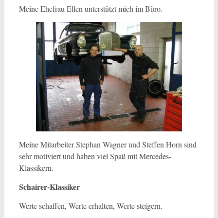
Meine Ehefrau Ellen unterstützt mich im Büro.
Meine Mitarbeiter Stephan Wagner und Steffen Horn sind
sehr motiviert und haben viel Spaß mit Mercedes-
Klassikern.
Schairer-Klassiker
Werte schaffen, Werte erhalten, Werte steigern.