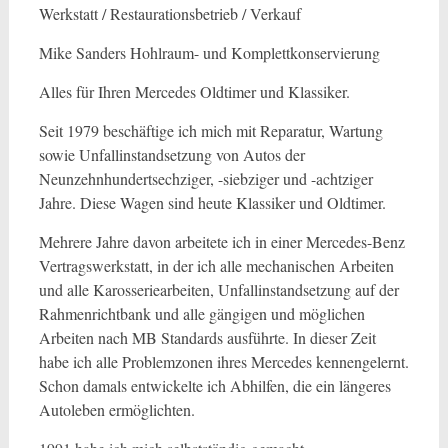
Werkstatt / Restaurationsbetrieb / Verkauf
Mike Sanders Hohlraum- und Komplettkonservierung
Alles für Ihren Mercedes Oldtimer und Klassiker.
Seit 1979 beschäftige ich mich mit Reparatur, Wartung
sowie Unfallinstandsetzung von Autos der
Neunzehnhundertsechziger, -siebziger und -achtziger
Jahre. Diese Wagen sind heute Klassiker und Oldtimer.
Mehrere Jahre davon arbeitete ich in einer Mercedes-Benz
Vertragswerkstatt, in der ich alle mechanischen Arbeiten
und alle Karosseriearbeiten, Unfallinstandsetzung auf der
Rahmenrichtbank und alle gängigen und möglichen
Arbeiten nach MB Standards ausführte. In dieser Zeit
habe ich alle Problemzonen ihres Mercedes kennengelernt.
Schon damals entwickelte ich Abhilfen, die ein längeres
Autoleben ermöglichten.