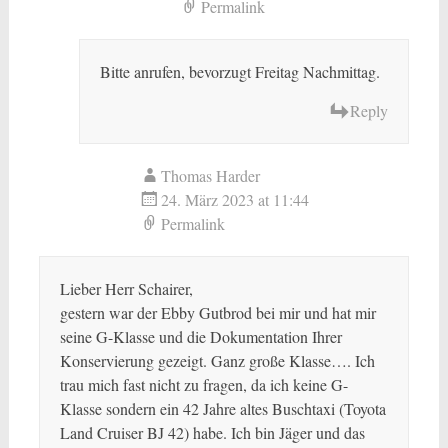
Permalink
Bitte anrufen, bevorzugt Freitag Nachmittag.
Reply
Thomas Harder
24. März 2023 at 11:44
Permalink
Lieber Herr Schairer,
gestern war der Ebby Gutbrod bei mir und hat mir
seine G-Klasse und die Dokumentation Ihrer
Konservierung gezeigt. Ganz große Klasse…. Ich
trau mich fast nicht zu fragen, da ich keine G-
Klasse sondern ein 42 Jahre altes Buschtaxi (Toyota
Land Cruiser BJ 42) habe. Ich bin Jäger und das