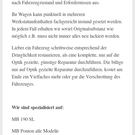
nach Fahrzeugzustand und Erfordernissen aus.
Ihr Wagen kann punktuell in mehreren
Werkstattaufenthalten fachgereicht instand gesetzt werden.
In jedem Fall erhalten wir soviel Originalsubstanz wie
möglich z.B. muss nicht immer alles neu lackiert werden.
Lieber ein Fahrzeug schrittweise entsprechend der
Dringlichkeit restaurieren, als eine komplette, nur auf die
Optik gezielte, günstige Reparatur durchführen. Die billige
nur auf Optik gezielte Reparatur durchzuführen, kostet am
Ende ein Vielfaches mehr oder gar die Verschrottung des
Fahrzeuges.
Wir sind spezialisiert auf:
MB 190 SL
MB Ponton alle Modelle