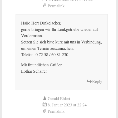
Permalink
Hallo Herr Dinkelacker,
gerne bringen wir Ihr Lenkgetriebe wieder auf
Vordermann.
Setzen Sie sich bitte kurz mit uns in Verbindung,
um einen Termin auszumachen.
Telefon: 0 72 58 / 60 81 230
Mit freundlichen Grüßen
Lothar Schairer
Reply
Gerald Ehlert
8. Januar 2023 at 22:24
Permalink