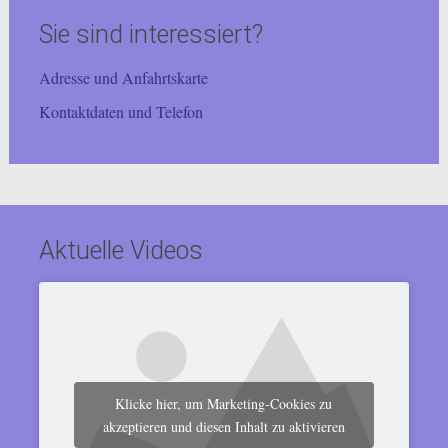
Sie sind interessiert?
Adresse und Anfahrtskarte
Kontaktdaten und Telefon
Aktuelle Videos
Klicke hier, um Marketing-Cookies zu
akzeptieren und diesen Inhalt zu aktivieren