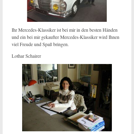
Ihr Mercedes-Klassiker ist bei mir in den besten Händen
und ein bei mir gekaufter Mercedes-Klassiker wird Ihnen
viel Freude und Spaß bringen.
Lothar Schairer