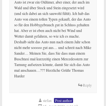
Auto ist zwar ein Oldtimer, aber einer, der auch im
Wald und über Stock und Stein eingesetzt wird
(und sich dabei an sich sauwohl fühlt). Ich hab das
Auto von einem tollen Typen gekauft, der das Auto
so für den Hobbygebrauch gut in Schluss gehalten
hat. Aber er ist eben auch nicht bei Wind und
Wetter damit gefahren, so wie ich es mache.
Deshalb sieht das Auto nun nach einem Jahr schon
nicht mehr sooooo gut aus… und schreit nach Mike
Sander… Meinen Sie, dass Sie dass man einem
Buschtaxi mal kurzzeitig einen Mercedesstern zur
Tarnung aufsetzen könnte, damit Sie sich das Auto
mal anschauen…??? Herzliche Grüße Thomas
Harder
Reply
stefan
Post author