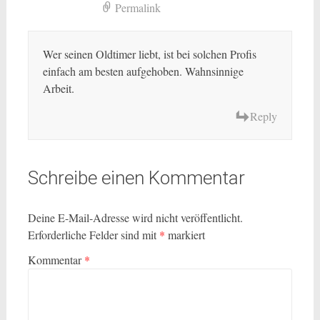
Permalink
Wer seinen Oldtimer liebt, ist bei solchen Profis
einfach am besten aufgehoben. Wahnsinnige
Arbeit.
Reply
Schreibe einen Kommentar
Deine E-Mail-Adresse wird nicht veröffentlicht.
Erforderliche Felder sind mit
*
markiert
Kommentar
*