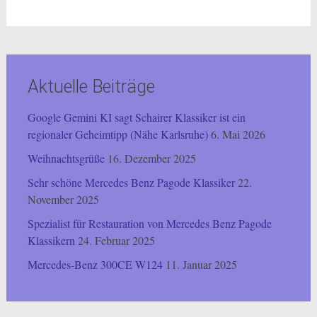
Aktuelle Beiträge
Google Gemini KI sagt Schairer Klassiker ist ein
regionaler Geheimtipp (Nähe Karlsruhe)
6. Mai 2026
Weihnachtsgrüße
16. Dezember 2025
Sehr schöne Mercedes Benz Pagode Klassiker
22.
November 2025
Spezialist für Restauration von Mercedes Benz Pagode
Klassikern
24. Februar 2025
Mercedes-Benz 300CE W124
11. Januar 2025