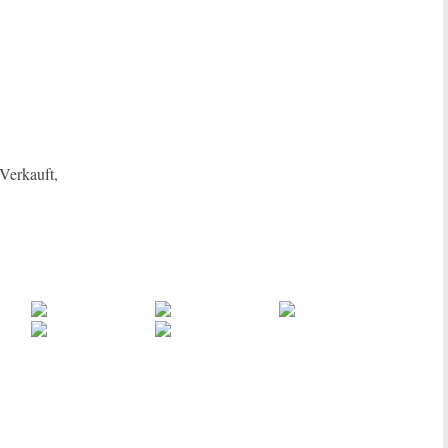
Verkauft,