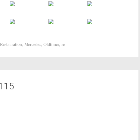
 Restauration
,
Mercedes
,
Oldtimer
,
se
115