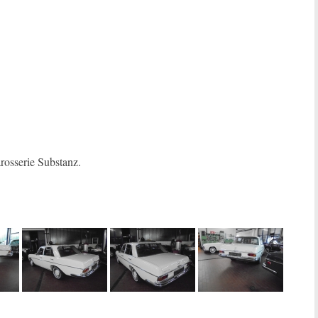
rosserie Substanz.