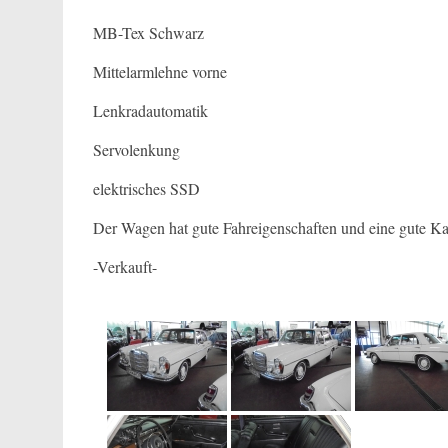
MB-Tex Schwarz
Mittelarmlehne vorne
Lenkradautomatik
Servolenkung
elektrisches SSD
Der Wagen hat gute Fahreigenschaften und eine gute Ka
-Verkauft-