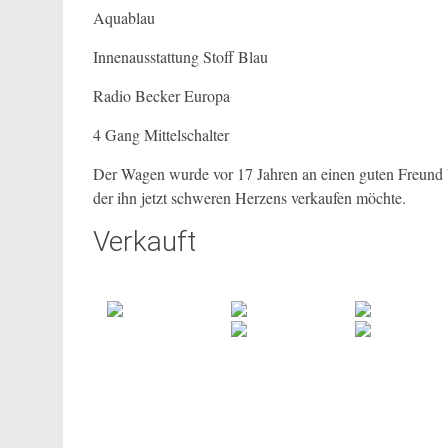
Aquablau
Innenausstattung Stoff Blau
Radio Becker Europa
4 Gang Mittelschalter
Der Wagen wurde vor 17 Jahren an einen guten Freund 
der ihn jetzt schweren Herzens verkaufen möchte.
Verkauft