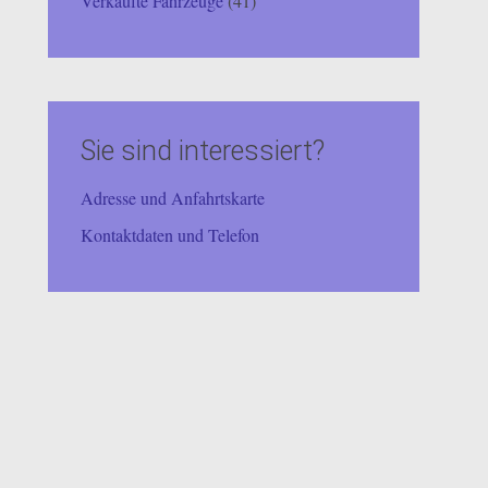
Verkaufte Fahrzeuge
(41)
Sie sind interessiert?
Adresse und Anfahrtskarte
Kontaktdaten und Telefon