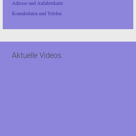
Adresse und Anfahrtskarte
Kontaktdaten und Telefon
Aktuelle Videos