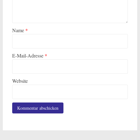
Name
*
E-Mail-Adresse
*
Website