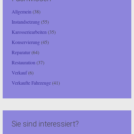
Allgemein
(38)
Instandsetzung
(55)
Karosseriearbeiten
(35)
Konservierung
(45)
Reparatur
(64)
Restauration
(37)
Verkauf
(6)
Verkaufte Fahrzeuge
(41)
Sie sind interessiert?