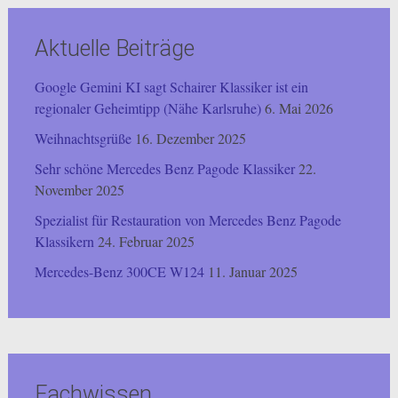
Aktuelle Beiträge
Google Gemini KI sagt Schairer Klassiker ist ein
regionaler Geheimtipp (Nähe Karlsruhe)
6. Mai 2026
Weihnachtsgrüße
16. Dezember 2025
Sehr schöne Mercedes Benz Pagode Klassiker
22.
November 2025
Spezialist für Restauration von Mercedes Benz Pagode
Klassikern
24. Februar 2025
Mercedes-Benz 300CE W124
11. Januar 2025
Fachwissen