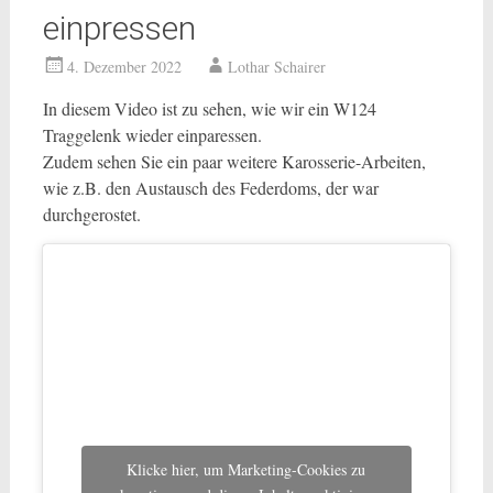
einpressen
4. Dezember 2022
Lothar Schairer
In diesem Video ist zu sehen, wie wir ein W124
Traggelenk wieder einparessen.
Zudem sehen Sie ein paar weitere Karosserie-Arbeiten,
wie z.B. den Austausch des Federdoms, der war
durchgerostet.
Klicke hier, um Marketing-Cookies zu