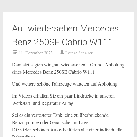
Auf wiedersehen Mercedes
Benz 250SE Cabrio W111
11. Dezember 2023
Lothar Schairer
Demletzt sagten wir „auf wiedersehen“. Grund: Abholung
eines Mercedes Benz 250SE Cabrio W111
Und weitere schöne Fahrzeuge warteten auf Abholung.
Im Videos erhalten Sie ein paar Eindrücke in unseren
Werkstatt- und Reparatur-Alltag.
Sei es ein verrosteter Tank, eine zu überbrückende
Benzinpumpe oder Geräusche am Lager.
Die vielen schönen Autos bedürfen alle einer individuelle
Behandlung.