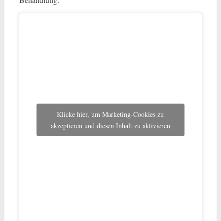
Klicke hier, um Marketing-Cookies zu
akzeptieren und diesen Inhalt zu aktivieren