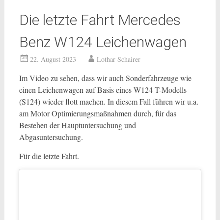
Die letzte Fahrt Mercedes
Benz W124 Leichenwagen
22. August 2023
Lothar Schairer
Im Video zu sehen, dass wir auch Sonderfahrzeuge wie
einen Leichenwagen auf Basis eines W124 T-Modells
(S124) wieder flott machen. In diesem Fall führen wir u.a.
am Motor Optimierungsmaßnahmen durch, für das
Bestehen der Hauptuntersuchung und
Abgasuntersuchung.
Für die letzte Fahrt.