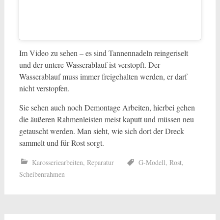
Im Video zu sehen – es sind Tannennadeln reingeriselt
und der untere Wasserablauf ist verstopft. Der
Wasserablauf muss immer freigehalten werden, er darf
nicht verstopfen.
Sie sehen auch noch Demontage Arbeiten, hierbei gehen
die äußeren Rahmenleisten meist kaputt und müssen neu
getauscht werden. Man sieht, wie sich dort der Dreck
sammelt und für Rost sorgt.
Karosseriearbeiten
,
Reparatur
G-Modell
,
Rost
,
Scheibenrahmen