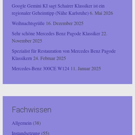
Google Gemini KI sagt Schairer Klassiker ist ein
regionaler Geheimtipp (Nähe Karlsruhe)
6. Mai 2026
Weihnachtsgrüße
16. Dezember 2025
Sehr schöne Mercedes Benz Pagode Klassiker
22.
November 2025
Spezialist für Restauration von Mercedes Benz Pagode
Klassikern
24. Februar 2025
Mercedes-Benz 300CE W124
11. Januar 2025
Fachwissen
Allgemein
(38)
Instandsetzung
(55)