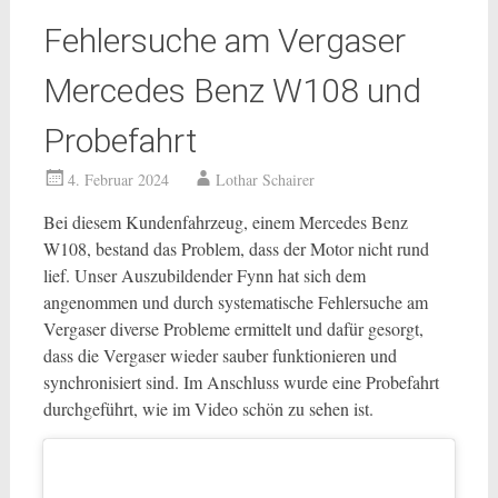
Fehlersuche am Vergaser
Mercedes Benz W108 und
Probefahrt
4. Februar 2024
Lothar Schairer
Bei diesem Kundenfahrzeug, einem Mercedes Benz
W108, bestand das Problem, dass der Motor nicht rund
lief. Unser Auszubildender Fynn hat sich dem
angenommen und durch systematische Fehlersuche am
Vergaser diverse Probleme ermittelt und dafür gesorgt,
dass die Vergaser wieder sauber funktionieren und
synchronisiert sind. Im Anschluss wurde eine Probefahrt
durchgeführt, wie im Video schön zu sehen ist.