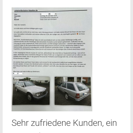
Sehr zufriedene Kunden, ein