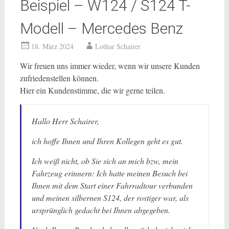
Beispiel – W124 / S124 T-
Modell – Mercedes Benz
18. März 2024
Lothar Schairer
Wir freuen uns immer wieder, wenn wir unsere Kunden
zufriedenstellen können.
Hier ein Kundenstimme, die wir gerne teilen.
Hallo Herr Schairer,
ich hoffe Ihnen und Ihren Kollegen geht es gut.
Ich weiß nicht, ob Sie sich an mich bzw, mein
Fahrzeug erinnern: Ich hatte meinen Besuch bei
Ihnen mit dem Start einer Fahrradtour verbunden
und meinen silbernen S124, der rostiger war, als
ursprünglich gedacht bei Ihnen abgegeben.