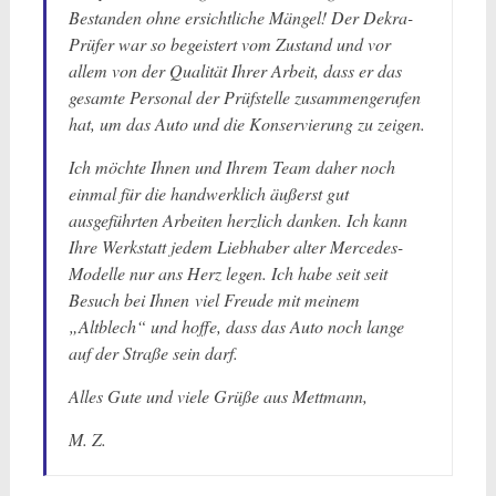
Bestanden ohne ersichtliche Mängel! Der Dekra-
Prüfer war so begeistert vom Zustand und vor
allem von der Qualität Ihrer Arbeit, dass er das
gesamte Personal der Prüfstelle zusammengerufen
hat, um das Auto und die Konservierung zu zeigen.
Ich möchte Ihnen und Ihrem Team daher noch
einmal für die handwerklich äußerst gut
ausgeführten Arbeiten herzlich danken. Ich kann
Ihre Werkstatt jedem Liebhaber alter Mercedes-
Modelle nur ans Herz legen. Ich habe seit seit
Besuch bei Ihnen viel Freude mit meinem
„Altblech“ und hoffe, dass das Auto noch lange
auf der Straße sein darf.
Alles Gute und viele Grüße aus Mettmann,
M. Z.