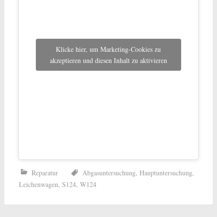
Klicke hier, um Marketing-Cookies zu
akzeptieren und diesen Inhalt zu aktivieren
Reparatur
Abgasuntersuchung
,
Hauptuntersuchung
,
Leichenwagen
,
S124
,
W124