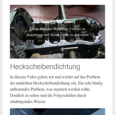
Klicke hier, um Marketing-Cookies zu
akzeptieren und diesen Inhalt zu aktivieren
Heckscheibendichtung
In diesem Video gehen wir mal wieder auf das Problem
der undichten Heckscheibendichtung ein. Ein sehr häufig
auftretendes Problem, was repariert werden sollte.
Deutlich zu sehen sind die Folgeschäden durch
eindringendes Wasser.