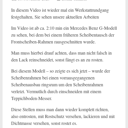
In diesem Video ist wieder mal ein Werkstattrundgang
festgehalten, Sie sehen unsere aktuellen Arbeiten
Im Video ist ab ca. 2:10 min ein Mercedes Benz G-Modell
zu sehen, bei dem bei einem früheren Scheibentausch der
Frontscheiben-Rahmen rausgeschnitten wurde.
Man muss hierbei drauf achten, dass man nicht falsch in
den Lack reinschneidet, sonst fängt es an zu rosten.
Bei diesem Modell – so zeigte es sich jetzt – wurde der
Scheibenrahmen bei einen vorrausgegangenen
Scheibenausbau ringsrum um den Scheibenrahmen
verletzt. Vermutlich durch einschneiden mit einem
Teppichboden-Messer.
Diese Stellen muss man dann wieder komplett richten,
also entrosten, mit Rostschutz versehen, lackieren und mit
Dichtmasse versehen, sonst rostet es.