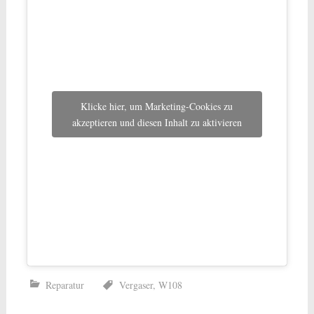
Klicke hier, um Marketing-Cookies zu
akzeptieren und diesen Inhalt zu aktivieren
Reparatur
Vergaser
,
W108