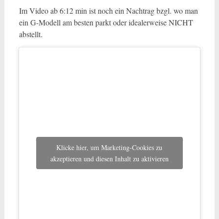
Im Video ab 6:12 min ist noch ein Nachtrag bzgl. wo man
ein G-Modell am besten parkt oder idealerweise NICHT
abstellt.
Klicke hier, um Marketing-Cookies zu
akzeptieren und diesen Inhalt zu aktivieren