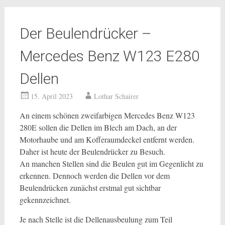
Der Beulendrücker –
Mercedes Benz W123 E280
Dellen
15. April 2023
Lothar Schairer
An einem schönen zweifarbigen Mercedes Benz W123
280E sollen die Dellen im Blech am Dach, an der
Motorhaube und am Kofferaumdeckel entfernt werden.
Daher ist heute der Beulendrücker zu Besuch.
An manchen Stellen sind die Beulen gut im Gegenlicht zu
erkennen. Dennoch werden die Dellen vor dem
Beulendrücken zunächst erstmal gut sichtbar
gekennzeichnet.
Je nach Stelle ist die Dellenausbeulung zum Teil