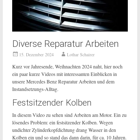
Diverse Reparatur Arbeiten
15. Dezember 2024
Lothar Schairer
Kurz vor Jahresende, Weihnachten 2024 naht, hier noch
ein paar kurze Videos mit interessanten Einblicken in
unsere Mercedes Benz Reparatur Arbeiten und dem
Instandsetzungs-Alltag.
Festsitzender Kolben
In diesem Video zu sehen sind Arbeiten am Motor. Ein zu
lösendes Problem: ein festsitzender Kolben. Wegen
undichter Zylinderkopfdichtung drang Wasser in den
Kolben ein und so stand das dann darin, für ca. 10 Jahren.