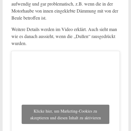
aufwendig und gar problematisch, z.B. wenn die in der
Motorhaube von innen eingeklebte Dämmung mit von der
Beule betroffen ist.
Weitere Details werden im Video erklärt. Auch sieht man
wie es danach aussieht, wenn die „Dullen“ rausgedrückt
wurden.
Klicke hier, um Marketing-Cookies zu
akzeptieren und diesen Inhalt zu aktivieren