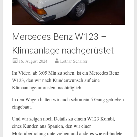
Mercedes Benz W123 –
Klimaanlage nachgerüstet
16. August 2024
Lothar Schairer
Im Video, ab 3:05 Min zu sehen, ist ein Mercedes Benz
W123, den wir nach Kundenwunsch auf eine
Klimaanlage umrüsten, nachträglich.
In den Wagen hatten wir auch schon ein 5 Gang getrieben
eingebaut.
Und wir zeigen noch Details zu einem W123 Kombi,
eines Kunden aus Spanien, den wir einer
Motorüberholung unterziehen und anderes wie erblindete