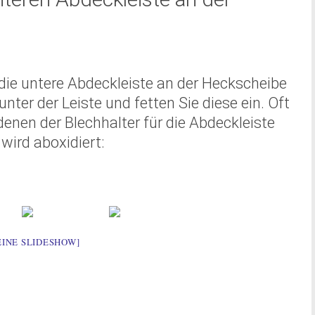
die untere Abdeckleiste an der Heckscheibe
 unter der Leiste und fetten Sie diese ein. Oft
denen der Blechhalter für die Abdeckleiste
 wird aboxidiert:
EINE SLIDESHOW]