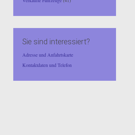
Verkaufte Fahrzeuge
(41)
Sie sind interessiert?
Adresse und Anfahrtskarte
Kontaktdaten und Telefon