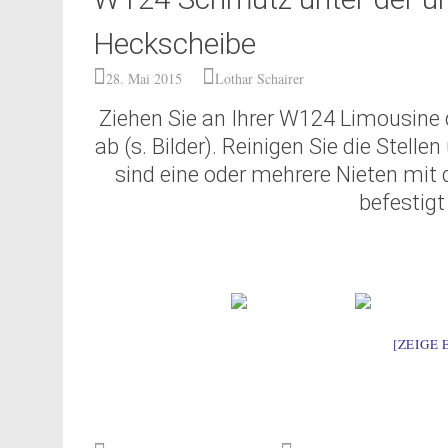
Heckscheibe
28. Mai 2015
Lothar Schairer
Ziehen Sie an Ihrer W124 Limousine 
ab (s. Bilder). Reinigen Sie die Stellen
sind eine oder mehrere Nieten mit 
befestigt
[ZEIGE 