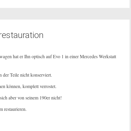
estauration
agen hat er Ihn optisch auf Evo 1 in einer Mercedes Werkstatt
 der Teile nicht konserviert.
hen können, komplett verrostet.
sich aber von seinem 190er nicht!
 restaurieren.