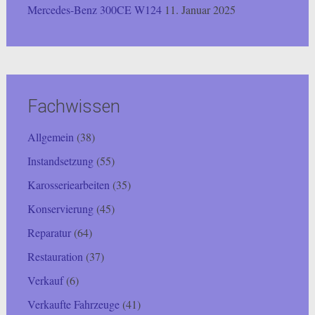
Mercedes-Benz 300CE W124
11. Januar 2025
Fachwissen
Allgemein
(38)
Instandsetzung
(55)
Karosseriearbeiten
(35)
Konservierung
(45)
Reparatur
(64)
Restauration
(37)
Verkauf
(6)
Verkaufte Fahrzeuge
(41)