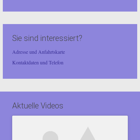
Sie sind interessiert?
Adresse und Anfahrtskarte
Kontaktdaten und Telefon
Aktuelle Videos