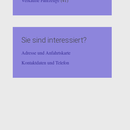
Verkaufte Fahrzeuge
(41)
Sie sind interessiert?
Adresse und Anfahrtskarte
Kontaktdaten und Telefon