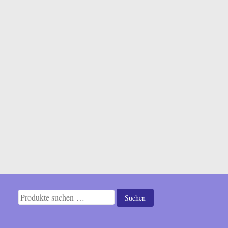
Suchen
Suchen
nach: