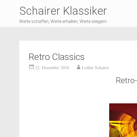
Schairer Klassiker
Werte schaffen, Werte erhalten, Werte steigern.
Retro Classics
22. Dezember 2016
Lothar Schairer
Retro