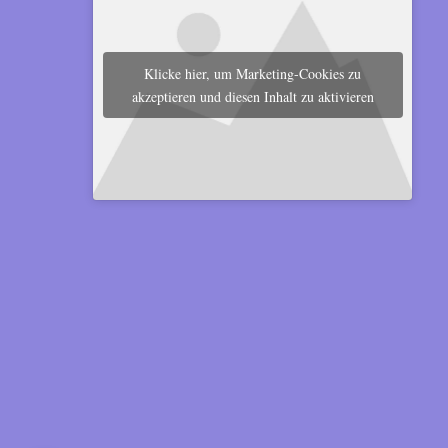
Klicke hier, um Marketing-Cookies zu
akzeptieren und diesen Inhalt zu aktivieren