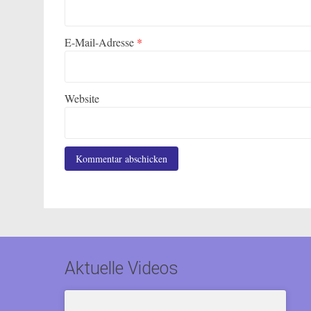
E-Mail-Adresse
*
Website
Aktuelle Videos