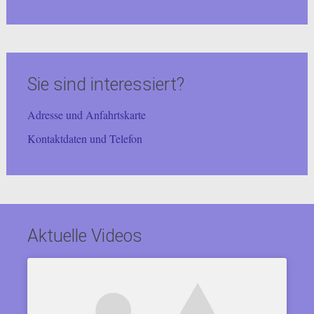
Sie sind interessiert?
Adresse und Anfahrtskarte
Kontaktdaten und Telefon
Aktuelle Videos