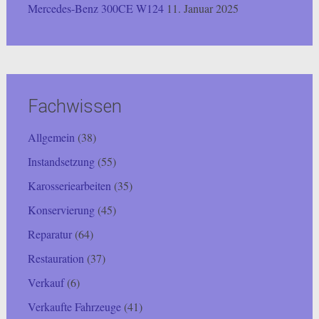
Mercedes-Benz 300CE W124
11. Januar 2025
Fachwissen
Allgemein
(38)
Instandsetzung
(55)
Karosseriearbeiten
(35)
Konservierung
(45)
Reparatur
(64)
Restauration
(37)
Verkauf
(6)
Verkaufte Fahrzeuge
(41)