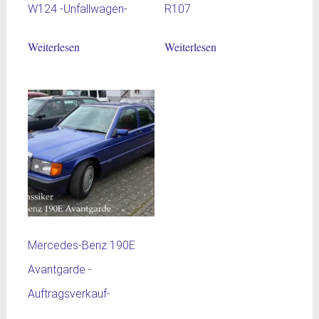
W124 -Unfallwagen-
R107
Weiterlesen
Weiterlesen
Mercedes-Benz 190E
Avantgarde -
Auftragsverkauf-