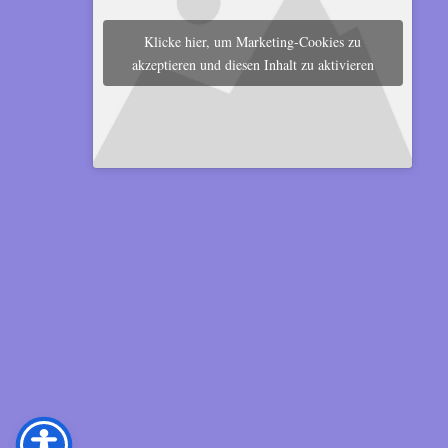
Klicke hier, um Marketing-Cookies zu
akzeptieren und diesen Inhalt zu aktivieren