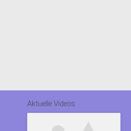
Aktuelle Videos