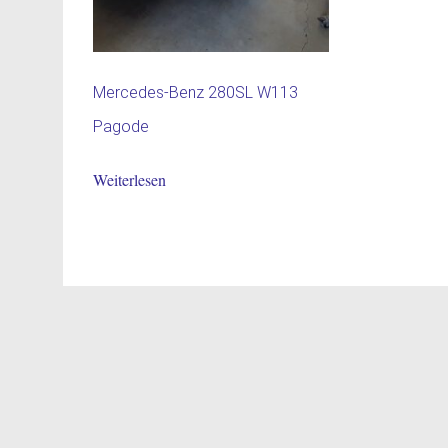
Mercedes-Benz 280SL W113
Pagode
Weiterlesen