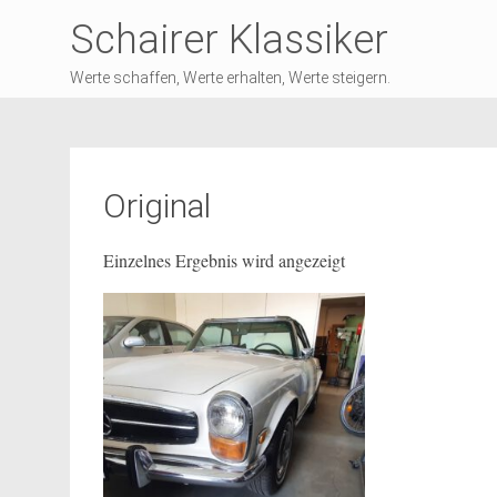
Schairer Klassiker
Werte schaffen, Werte erhalten, Werte steigern.
Original
Einzelnes Ergebnis wird angezeigt