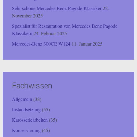
Sehr schöne Mercedes Benz Pagode Klassiker
22.
November 2025
Spezialist für Restauration von Mercedes Benz Pagode
Klassikern
24. Februar 2025
Mercedes-Benz 300CE W124
11. Januar 2025
Fachwissen
Allgemein
(38)
Instandsetzung
(55)
Karosseriearbeiten
(35)
Konservierung
(45)