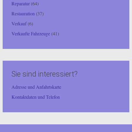
Reparatur
(64)
Restauration
(37)
Verkauf
(6)
Verkaufte Fahrzeuge
(41)
Sie sind interessiert?
Adresse und Anfahrtskarte
Kontaktdaten und Telefon