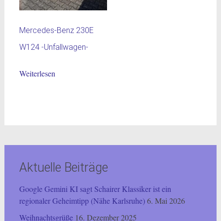
Mercedes-Benz 230E
W124 -Unfallwagen-
Weiterlesen
Aktuelle Beiträge
Google Gemini KI sagt Schairer Klassiker ist ein
regionaler Geheimtipp (Nähe Karlsruhe)
6. Mai 2026
Weihnachtsgrüße
16. Dezember 2025