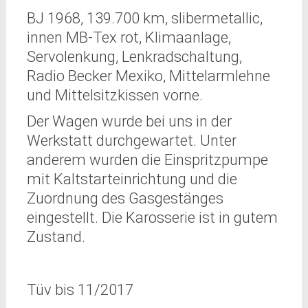
BJ 1968, 139.700 km, slibermetallic,
innen MB-Tex rot, Klimaanlage,
Servolenkung, Lenkradschaltung,
Radio Becker Mexiko, Mittelarmlehne
und Mittelsitzkissen vorne.
Der Wagen wurde bei uns in der
Werkstatt durchgewartet. Unter
anderem wurden die Einspritzpumpe
mit Kaltstarteinrichtung und die
Zuordnung des Gasgestänges
eingestellt. Die Karosserie ist in gutem
Zustand.
Tüv bis 11/2017