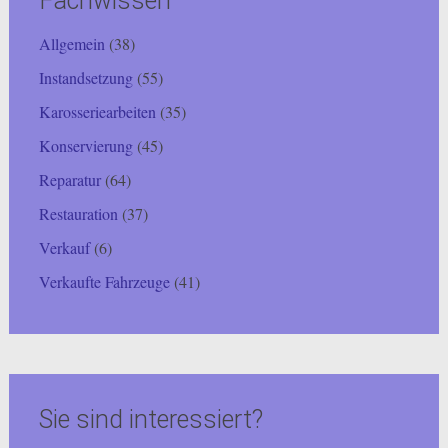
Fachwissen
Allgemein
(38)
Instandsetzung
(55)
Karosseriearbeiten
(35)
Konservierung
(45)
Reparatur
(64)
Restauration
(37)
Verkauf
(6)
Verkaufte Fahrzeuge
(41)
Sie sind interessiert?