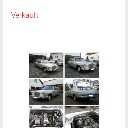
Verkauft