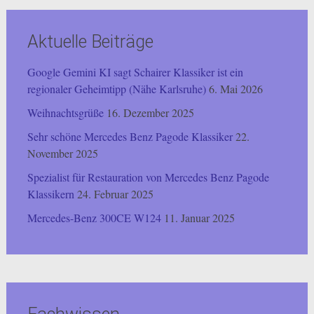
Aktuelle Beiträge
Google Gemini KI sagt Schairer Klassiker ist ein
regionaler Geheimtipp (Nähe Karlsruhe)
6. Mai 2026
Weihnachtsgrüße
16. Dezember 2025
Sehr schöne Mercedes Benz Pagode Klassiker
22.
November 2025
Spezialist für Restauration von Mercedes Benz Pagode
Klassikern
24. Februar 2025
Mercedes-Benz 300CE W124
11. Januar 2025