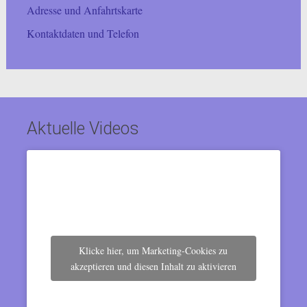
Adresse und Anfahrtskarte
Kontaktdaten und Telefon
Aktuelle Videos
Klicke hier, um Marketing-Cookies zu
akzeptieren und diesen Inhalt zu aktivieren