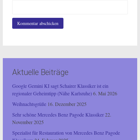
Aktuelle Beiträge
Google Gemini KI sagt Schairer Klassiker ist ein
regionaler Geheimtipp (Nähe Karlsruhe)
6. Mai 2026
Weihnachtsgrüße
16. Dezember 2025
Sehr schöne Mercedes Benz Pagode Klassiker
22.
November 2025
Spezialist für Restauration von Mercedes Benz Pagode