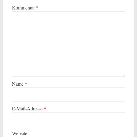
Kommentar
*
Name
*
E-Mail-Adresse
*
Website