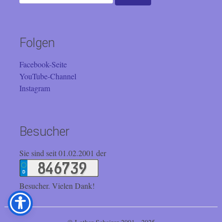
nach:
Folgen
Facebook-Seite
YouTube-Channel
Instagram
Besucher
Sie sind seit 01.02.2001 der
Besucher. Vielen Dank!