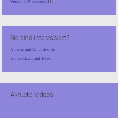
Verkaufte Fahrzeuge
(41)
Sie sind interessiert?
Adresse und Anfahrtskarte
Kontaktdaten und Telefon
Aktuelle Videos