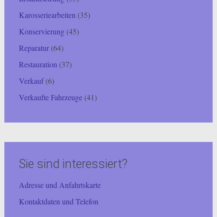
Karosseriearbeiten
(35)
Konservierung
(45)
Reparatur
(64)
Restauration
(37)
Verkauf
(6)
Verkaufte Fahrzeuge
(41)
Sie sind interessiert?
Adresse und Anfahrtskarte
Kontaktdaten und Telefon