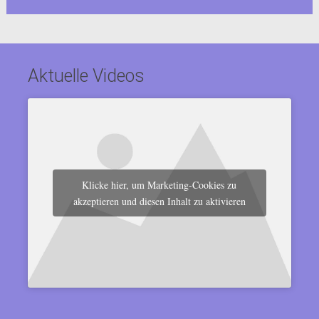
Aktuelle Videos
Klicke hier, um Marketing-Cookies zu
akzeptieren und diesen Inhalt zu aktivieren