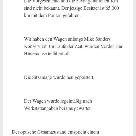
Die Vorgeschichte und die zuvor gefahrenen Km
sind nicht bekannt. Der jetzige Besitzer ist 65.000
km mit dem Ponton gefahren.
Wir haben den Wagen anfangs Mike Sanders
Konserviert. Im Laufe der Zeit, wurden Vorder- und
Hinterachse teilüberholt.
Die Sitzanlage wurde neu gepolstert.
Der Wagen wurde regelmäßig nach
Werkstattangaben bei uns gewartet.
Der optische Gesamtzustand entspricht einem