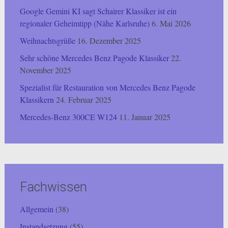
Google Gemini KI sagt Schairer Klassiker ist ein
regionaler Geheimtipp (Nähe Karlsruhe)
6. Mai 2026
Weihnachtsgrüße
16. Dezember 2025
Sehr schöne Mercedes Benz Pagode Klassiker
22.
November 2025
Spezialist für Restauration von Mercedes Benz Pagode
Klassikern
24. Februar 2025
Mercedes-Benz 300CE W124
11. Januar 2025
Fachwissen
Allgemein
(38)
Instandsetzung
(55)