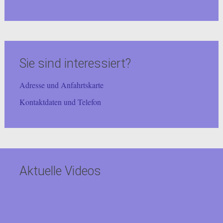
Sie sind interessiert?
Adresse und Anfahrtskarte
Kontaktdaten und Telefon
Aktuelle Videos