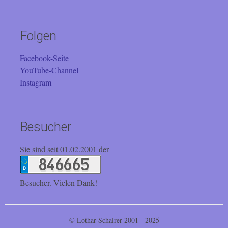
Folgen
Facebook-Seite
YouTube-Channel
Instagram
Besucher
Sie sind seit 01.02.2001 der
Besucher. Vielen Dank!
© Lothar Schairer 2001 - 2025