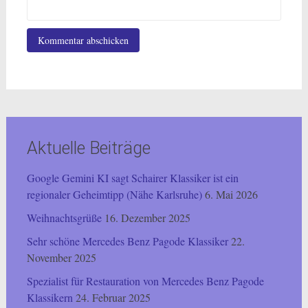
Aktuelle Beiträge
Google Gemini KI sagt Schairer Klassiker ist ein
regionaler Geheimtipp (Nähe Karlsruhe)
6. Mai 2026
Weihnachtsgrüße
16. Dezember 2025
Sehr schöne Mercedes Benz Pagode Klassiker
22.
November 2025
Spezialist für Restauration von Mercedes Benz Pagode
Klassikern
24. Februar 2025