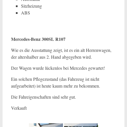
Sitzheizung
ABS
Mercedes-Benz 300SL R107
Wie es die Ausstattung zeigt, ist es ein alt Herrenwagen,
der altershalber aus 2. Hand abgegeben wird.
Der Wagen wurde lückenlos bei Mercedes gewartet!
Ein solchen Pflegezustand (das Fahrzeug ist nicht
aufgearbeitet) ist heute kaum mehr zu bekommen.
Die Fahreigenschaften sind sehr gut.
Verkauft