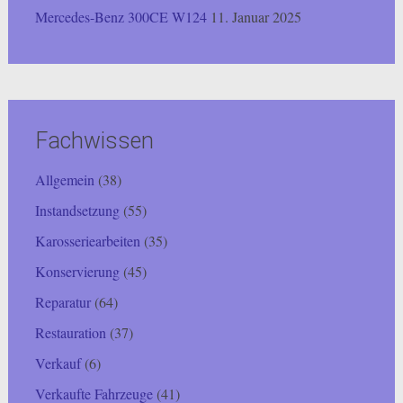
Mercedes-Benz 300CE W124
11. Januar 2025
Fachwissen
Allgemein
(38)
Instandsetzung
(55)
Karosseriearbeiten
(35)
Konservierung
(45)
Reparatur
(64)
Restauration
(37)
Verkauf
(6)
Verkaufte Fahrzeuge
(41)