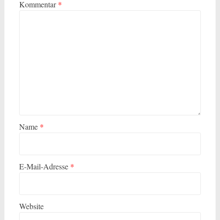
Kommentar
*
Name
*
E-Mail-Adresse
*
Website