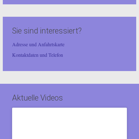
Sie sind interessiert?
Adresse und Anfahrtskarte
Kontaktdaten und Telefon
Aktuelle Videos