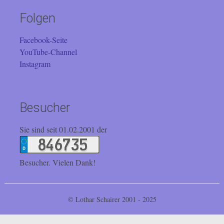
Folgen
Facebook-Seite
YouTube-Channel
Instagram
Besucher
Sie sind seit 01.02.2001 der
Besucher. Vielen Dank!
© Lothar Schairer 2001 - 2025