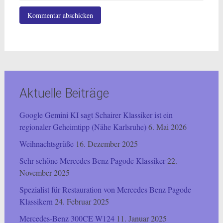
Aktuelle Beiträge
Google Gemini KI sagt Schairer Klassiker ist ein
regionaler Geheimtipp (Nähe Karlsruhe)
6. Mai 2026
Weihnachtsgrüße
16. Dezember 2025
Sehr schöne Mercedes Benz Pagode Klassiker
22.
November 2025
Spezialist für Restauration von Mercedes Benz Pagode
Klassikern
24. Februar 2025
Mercedes-Benz 300CE W124
11. Januar 2025