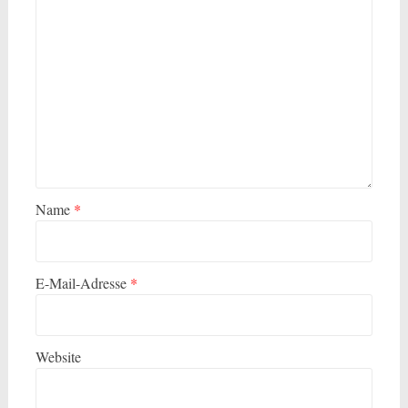
Name
*
E-Mail-Adresse
*
Website