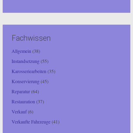
Fachwissen
Allgemein
(38)
Instandsetzung
(55)
Karosseriearbeiten
(35)
Konservierung
(45)
Reparatur
(64)
Restauration
(37)
Verkauf
(6)
Verkaufte Fahrzeuge
(41)