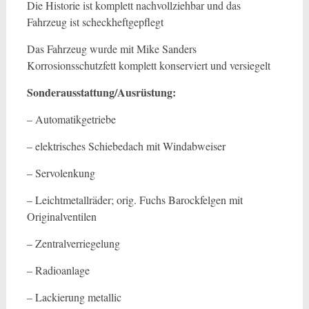
Die Historie ist komplett nachvollziehbar und das
Fahrzeug ist scheckheftgepflegt
Das Fahrzeug wurde mit Mike Sanders
Korrosionsschutzfett komplett konserviert und versiegelt
Sonderausstattung/Ausrüstung:
– Automatikgetriebe
– elektrisches Schiebedach mit Windabweiser
– Servolenkung
– Leichtmetallräder; orig. Fuchs Barockfelgen mit
Originalventilen
– Zentralverriegelung
– Radioanlage
– Lackierung metallic