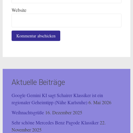
Website
Aktuelle Beiträge
Google Gemini KI sagt Schairer Klassiker ist ein
regionaler Geheimtipp (Nähe Karlsruhe)
6. Mai 2026
Weihnachtsgrüße
16. Dezember 2025
Sehr schöne Mercedes Benz Pagode Klassiker
22.
November 2025