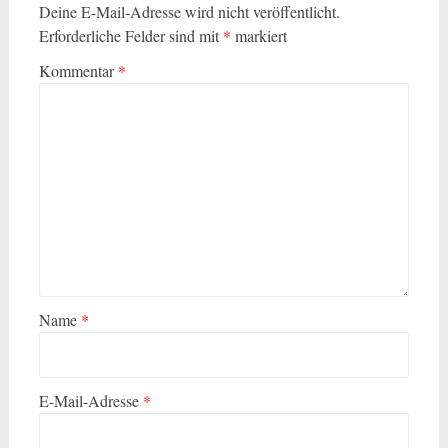
Deine E-Mail-Adresse wird nicht veröffentlicht.
Erforderliche Felder sind mit
*
markiert
Kommentar
*
Name
*
E-Mail-Adresse
*