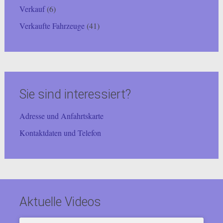
Verkauf
(6)
Verkaufte Fahrzeuge
(41)
Sie sind interessiert?
Adresse und Anfahrtskarte
Kontaktdaten und Telefon
Aktuelle Videos