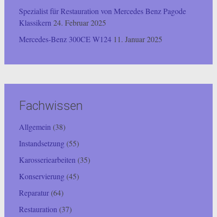
Spezialist für Restauration von Mercedes Benz Pagode
Klassikern
24. Februar 2025
Mercedes-Benz 300CE W124
11. Januar 2025
Fachwissen
Allgemein
(38)
Instandsetzung
(55)
Karosseriearbeiten
(35)
Konservierung
(45)
Reparatur
(64)
Restauration
(37)