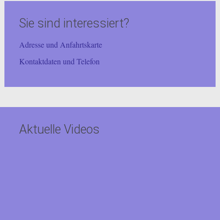
Sie sind interessiert?
Adresse und Anfahrtskarte
Kontaktdaten und Telefon
Aktuelle Videos