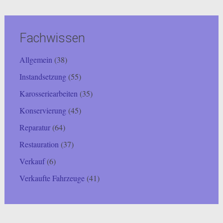
Fachwissen
Allgemein
(38)
Instandsetzung
(55)
Karosseriearbeiten
(35)
Konservierung
(45)
Reparatur
(64)
Restauration
(37)
Verkauf
(6)
Verkaufte Fahrzeuge
(41)