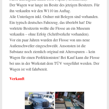
Der Wagen war lange im Besitz des jetzigen Besitzers. Für
ihn verkaufen wir den W110 im Auftag.
Alle Unterlagen inkl. Ordner mit Belegen sind vorhanden.
Ein typisch deutsches Fahrzeug, das überlebt hat! Die
vorletzte Besitzerin wollte die Flosse an ein Museum
verkaufen – ohne Erfolg (Schriftverkehr vorhanden).
Vor ein paar Jahren wurden der Flosse von uns neue
Außenschweller eingeschweißt. Ansonsten ist die
Substanz noch ziemlich original mit Altersspuren – kein
Wagen für einen Perfektionisten! Bei Kauf kann die Flosse
bei uns in der Werkstatt dem TÜV vorgeführt werden. Der
Wagen ist voll fahrbereit.
Verkauft