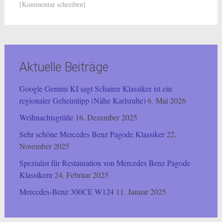
[Kommentar schreiben]
Aktuelle Beiträge
Google Gemini KI sagt Schairer Klassiker ist ein
regionaler Geheimtipp (Nähe Karlsruhe)
6. Mai 2026
Weihnachtsgrüße
16. Dezember 2025
Sehr schöne Mercedes Benz Pagode Klassiker
22.
November 2025
Spezialist für Restauration von Mercedes Benz Pagode
Klassikern
24. Februar 2025
Mercedes-Benz 300CE W124
11. Januar 2025