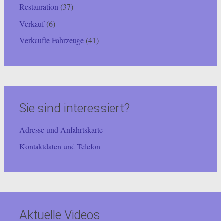
Restauration
(37)
Verkauf
(6)
Verkaufte Fahrzeuge
(41)
Sie sind interessiert?
Adresse und Anfahrtskarte
Kontaktdaten und Telefon
Aktuelle Videos