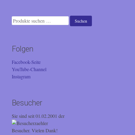
Suchen
Suchen
nach:
Folgen
Facebook-Seite
YouTube-Channel
Instagram
Besucher
Sie sind seit 01.02.2001 der
Besucher. Vielen Dank!