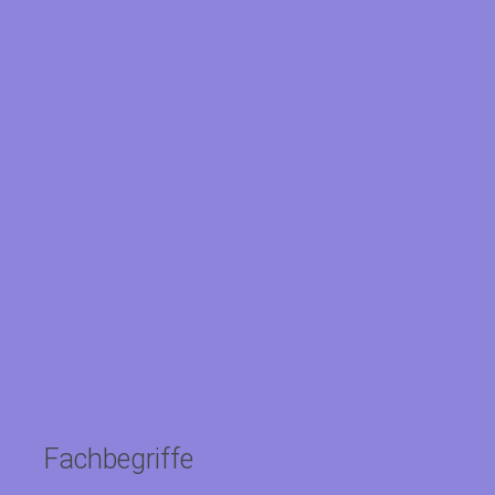
Fachbegriffe