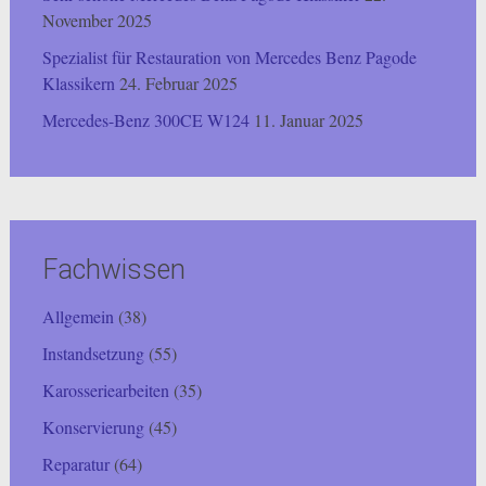
November 2025
Spezialist für Restauration von Mercedes Benz Pagode
Klassikern
24. Februar 2025
Mercedes-Benz 300CE W124
11. Januar 2025
Fachwissen
Allgemein
(38)
Instandsetzung
(55)
Karosseriearbeiten
(35)
Konservierung
(45)
Reparatur
(64)