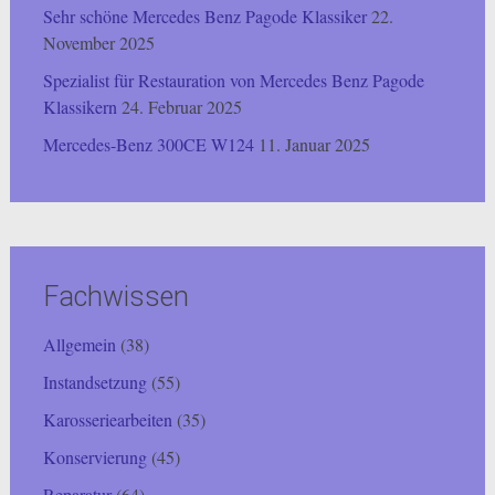
Sehr schöne Mercedes Benz Pagode Klassiker
22.
November 2025
Spezialist für Restauration von Mercedes Benz Pagode
Klassikern
24. Februar 2025
Mercedes-Benz 300CE W124
11. Januar 2025
Fachwissen
Allgemein
(38)
Instandsetzung
(55)
Karosseriearbeiten
(35)
Konservierung
(45)
Reparatur
(64)