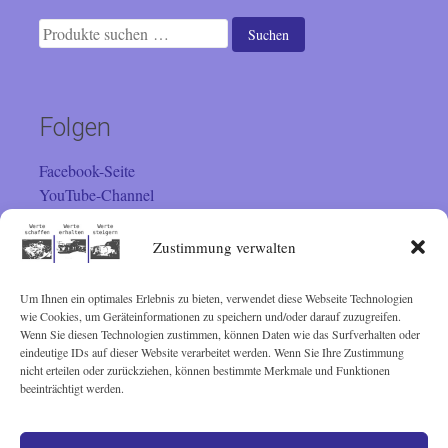
Suchen
Suchen
nach:
Folgen
Facebook-Seite
YouTube-Channel
Instagram
Zustimmung verwalten
Um Ihnen ein optimales Erlebnis zu bieten, verwendet diese Webseite Technologien
Besucher
wie Cookies, um Geräteinformationen zu speichern und/oder darauf zuzugreifen.
Wenn Sie diesen Technologien zustimmen, können Daten wie das Surfverhalten oder
Sie sind seit 01.02.2001 der
eindeutige IDs auf dieser Website verarbeitet werden. Wenn Sie Ihre Zustimmung
nicht erteilen oder zurückziehen, können bestimmte Merkmale und Funktionen
beeinträchtigt werden.