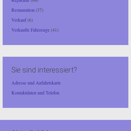
Restauration
(37)
Verkauf
(6)
Verkaufte Fahrzeuge
(41)
Sie sind interessiert?
Adresse und Anfahrtskarte
Kontaktdaten und Telefon