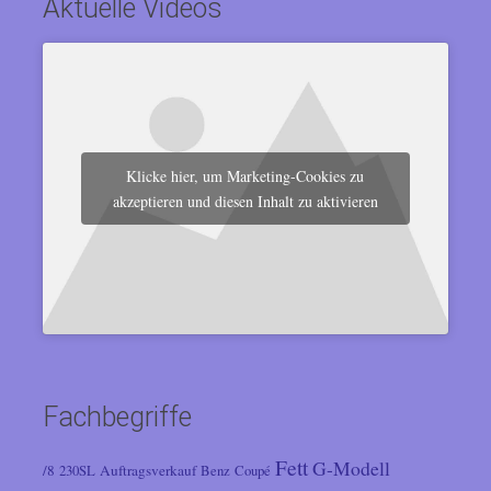
Aktuelle Videos
Klicke hier, um Marketing-Cookies zu
akzeptieren und diesen Inhalt zu aktivieren
Fachbegriffe
Fett
G-Modell
/8
Auftragsverkauf
230SL
Benz
Coupé