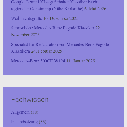
Google Gemini KI sagt Schairer Klassiker ist ein
regionaler Geheimtipp (Nähe Karlsruhe)
6. Mai 2026
Weihnachtsgrüße
16. Dezember 2025
Sehr schöne Mercedes Benz Pagode Klassiker
22.
November 2025
Spezialist für Restauration von Mercedes Benz Pagode
Klassikern
24. Februar 2025
Mercedes-Benz 300CE W124
11. Januar 2025
Fachwissen
Allgemein
(38)
Instandsetzung
(55)