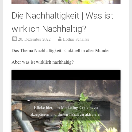
Die Nachhaltigkeit | Was ist
wirklich Nachhaltig?
20. Dezember 2022
Lothar Schairer
Das Thema Nachhaltigkeit ist aktuell in aller Munde.
Aber was ist wirklich nachhaltig?
Klicke hier, um Marketing-Cookies zu
akzeptieren und diesen Inhalt zu aktivieren