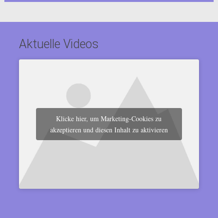
Aktuelle Videos
Klicke hier, um Marketing-Cookies zu
akzeptieren und diesen Inhalt zu aktivieren