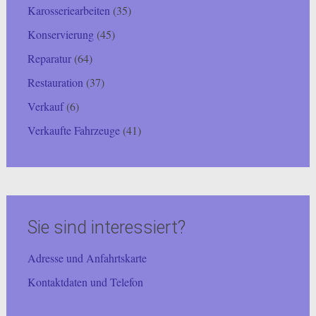
Karosseriearbeiten
(35)
Konservierung
(45)
Reparatur
(64)
Restauration
(37)
Verkauf
(6)
Verkaufte Fahrzeuge
(41)
Sie sind interessiert?
Adresse und Anfahrtskarte
Kontaktdaten und Telefon