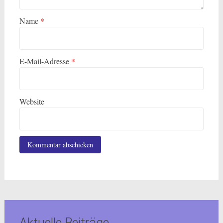
Name
*
E-Mail-Adresse
*
Website
Aktuelle Beiträge