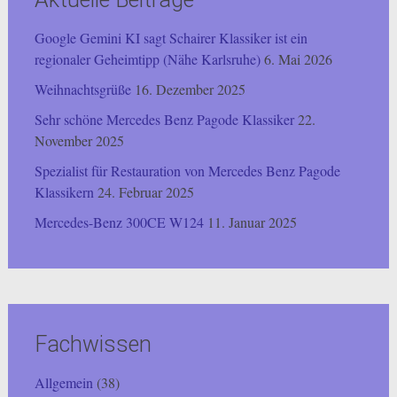
Google Gemini KI sagt Schairer Klassiker ist ein
regionaler Geheimtipp (Nähe Karlsruhe)
6. Mai 2026
Weihnachtsgrüße
16. Dezember 2025
Sehr schöne Mercedes Benz Pagode Klassiker
22.
November 2025
Spezialist für Restauration von Mercedes Benz Pagode
Klassikern
24. Februar 2025
Mercedes-Benz 300CE W124
11. Januar 2025
Fachwissen
Allgemein
(38)