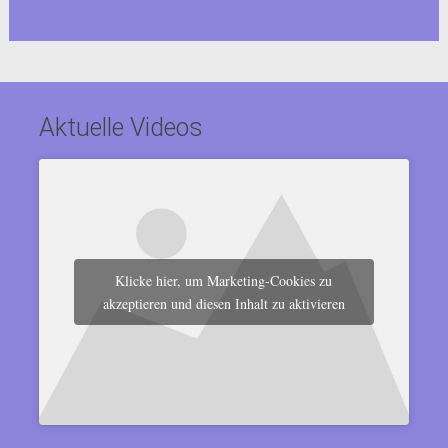
Aktuelle Videos
Klicke hier, um Marketing-Cookies zu
akzeptieren und diesen Inhalt zu aktivieren