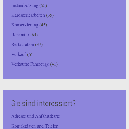
Instandsetzung
(55)
Karosseriearbeiten
(35)
Konservierung
(45)
Reparatur
(64)
Restauration
(37)
Verkauf
(6)
Verkaufte Fahrzeuge
(41)
Sie sind interessiert?
Adresse und Anfahrtskarte
Kontaktdaten und Telefon