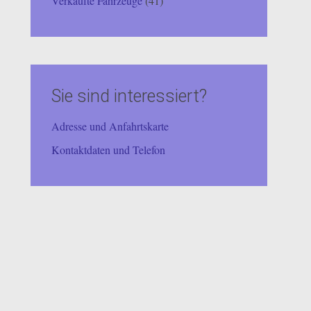
Verkaufte Fahrzeuge
(41)
Sie sind interessiert?
Adresse und Anfahrtskarte
Kontaktdaten und Telefon