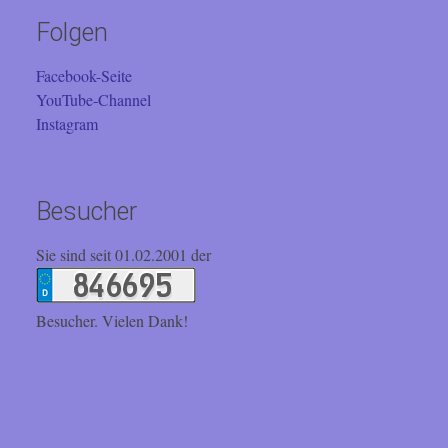
Folgen
Facebook-Seite
YouTube-Channel
Instagram
Besucher
Sie sind seit 01.02.2001 der
Besucher. Vielen Dank!