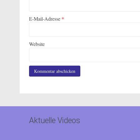
E-Mail-Adresse
*
Website
Aktuelle Videos