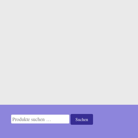
Suchen
Suchen
nach: