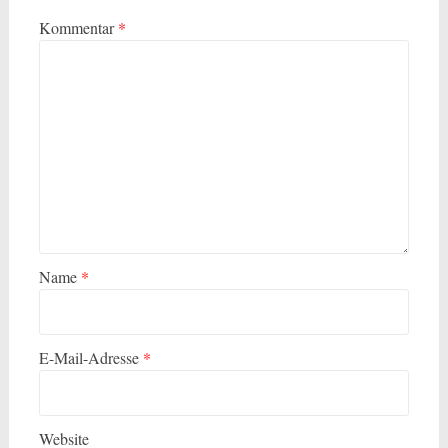
Kommentar
*
Name
*
E-Mail-Adresse
*
Website