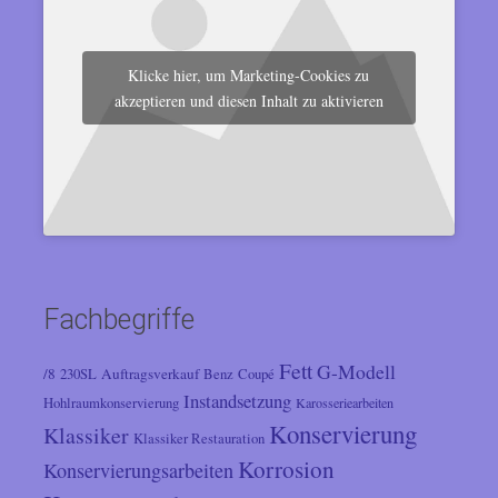
Klicke hier, um Marketing-Cookies zu
akzeptieren und diesen Inhalt zu aktivieren
Fachbegriffe
Fett
G-Modell
/8
Auftragsverkauf
230SL
Benz
Coupé
Instandsetzung
Hohlraumkonservierung
Karosseriearbeiten
Konservierung
Klassiker
Klassiker Restauration
Korrosion
Konservierungsarbeiten