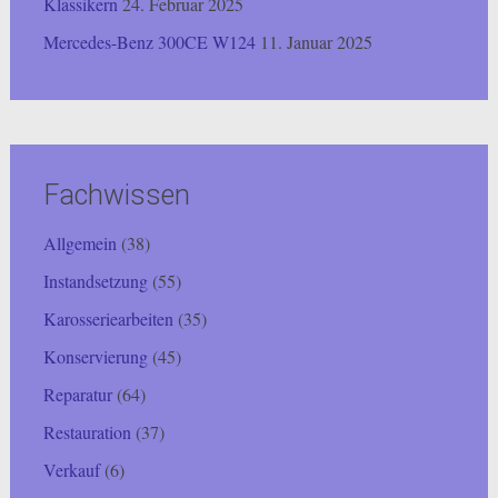
Klassikern
24. Februar 2025
Mercedes-Benz 300CE W124
11. Januar 2025
Fachwissen
Allgemein
(38)
Instandsetzung
(55)
Karosseriearbeiten
(35)
Konservierung
(45)
Reparatur
(64)
Restauration
(37)
Verkauf
(6)