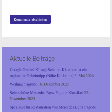
Aktuelle Beiträge
Google Gemini KI sagt Schairer Klassiker ist ein
regionaler Geheimtipp (Nähe Karlsruhe)
6. Mai 2026
Weihnachtsgrüße
16. Dezember 2025
Sehr schöne Mercedes Benz Pagode Klassiker
22.
November 2025
Spezialist für Restauration von Mercedes Benz Pagode