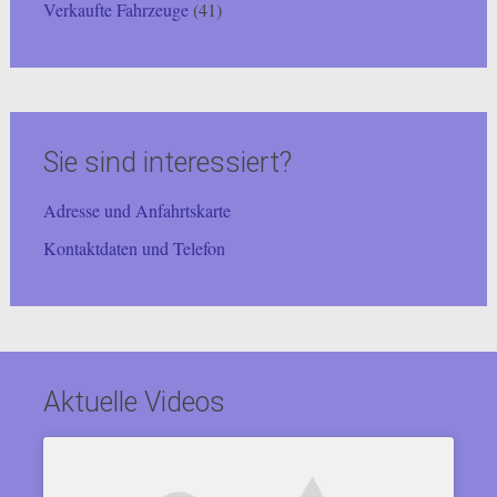
Verkaufte Fahrzeuge
(41)
Sie sind interessiert?
Adresse und Anfahrtskarte
Kontaktdaten und Telefon
Aktuelle Videos