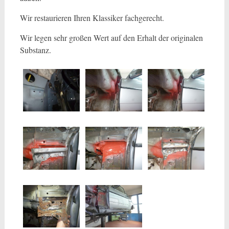
Wir restaurieren Ihren Klassiker fachgerecht.
Wir legen sehr großen Wert auf den Erhalt der originalen
Substanz.