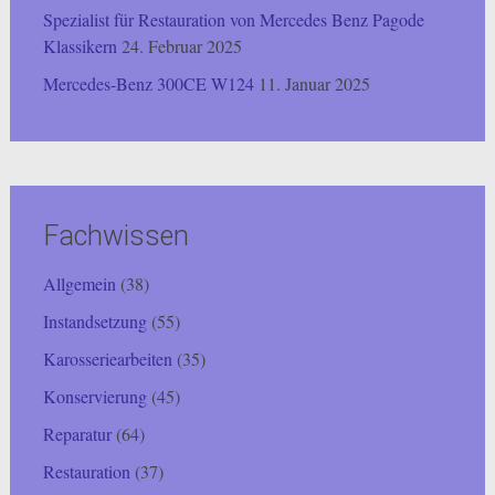
Spezialist für Restauration von Mercedes Benz Pagode
Klassikern
24. Februar 2025
Mercedes-Benz 300CE W124
11. Januar 2025
Fachwissen
Allgemein
(38)
Instandsetzung
(55)
Karosseriearbeiten
(35)
Konservierung
(45)
Reparatur
(64)
Restauration
(37)