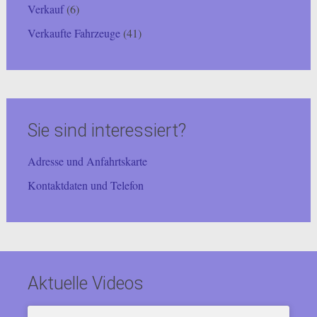
Verkauf
(6)
Verkaufte Fahrzeuge
(41)
Sie sind interessiert?
Adresse und Anfahrtskarte
Kontaktdaten und Telefon
Aktuelle Videos