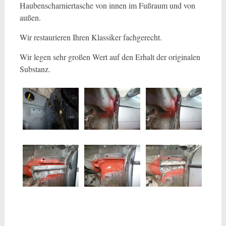
Haubenscharniertasche von innen im Fußraum und von
außen.
Wir restaurieren Ihren Klassiker fachgerecht.
Wir legen sehr großen Wert auf den Erhalt der originalen
Substanz.