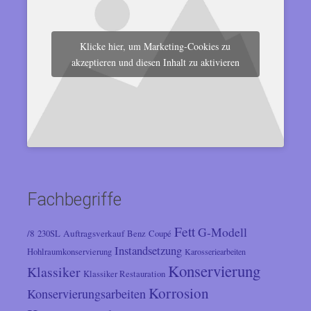
Klicke hier, um Marketing-Cookies zu
akzeptieren und diesen Inhalt zu aktivieren
Fachbegriffe
Fett
G-Modell
/8
Auftragsverkauf
230SL
Benz
Coupé
Instandsetzung
Hohlraumkonservierung
Karosseriearbeiten
Konservierung
Klassiker
Klassiker Restauration
Korrosion
Konservierungsarbeiten