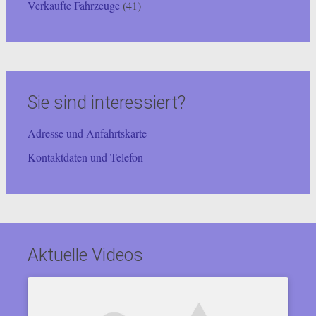
Verkaufte Fahrzeuge
(41)
Sie sind interessiert?
Adresse und Anfahrtskarte
Kontaktdaten und Telefon
Aktuelle Videos