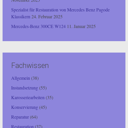
Spezialist für Restauration von Mercedes Benz Pagode
Klassikern
24. Februar 2025
Mercedes-Benz 300CE W124
11. Januar 2025
Fachwissen
Allgemein
(38)
Instandsetzung
(55)
Karosseriearbeiten
(35)
Konservierung
(45)
Reparatur
(64)
Restauration
(37)