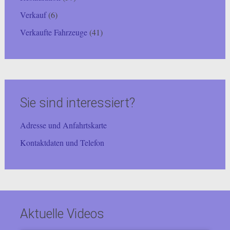
Verkauf
(6)
Verkaufte Fahrzeuge
(41)
Sie sind interessiert?
Adresse und Anfahrtskarte
Kontaktdaten und Telefon
Aktuelle Videos