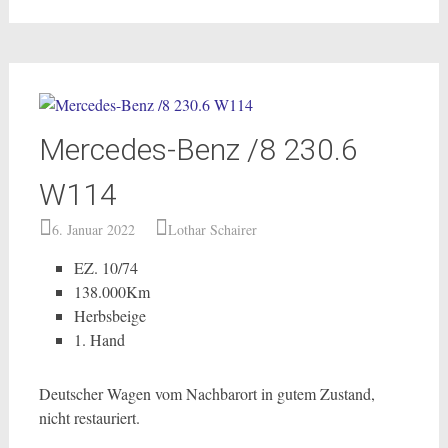
Mercedes-Benz /8 230.6
W114
6. Januar 2022
Lothar Schairer
EZ. 10/74
138.000Km
Herbsbeige
1. Hand
Deutscher Wagen vom Nachbarort in gutem Zustand,
nicht restauriert.