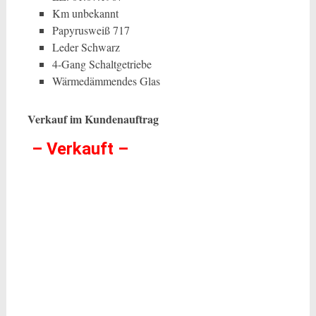
Km unbekannt
Papyrusweiß 717
Leder Schwarz
4-Gang Schaltgetriebe
Wärmedämmendes Glas
Verkauf im Kundenauftrag
– Verkauft –