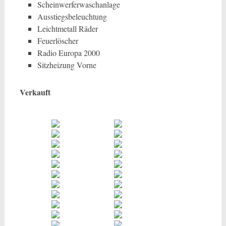
Scheinwerferwaschanlage
Ausstiegsbeleuchtung
Leichtmetall Räder
Feuerlöscher
Radio Europa 2000
Sitzheizung Vorne
Verkauft