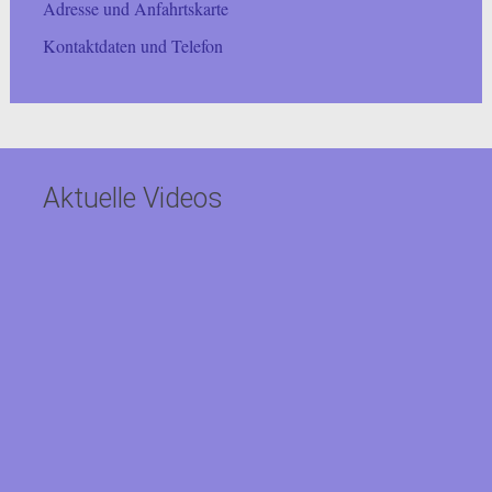
Adresse und Anfahrtskarte
Kontaktdaten und Telefon
Aktuelle Videos