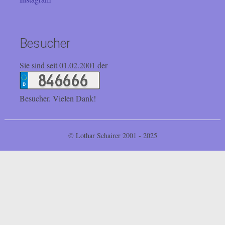
Besucher
Sie sind seit 01.02.2001 der
Besucher. Vielen Dank!
© Lothar Schairer 2001 - 2025