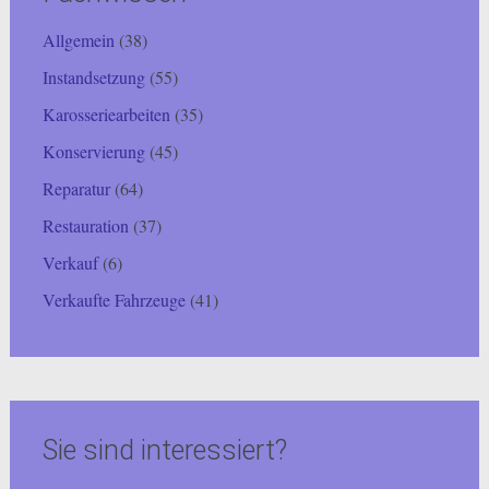
Allgemein
(38)
Instandsetzung
(55)
Karosseriearbeiten
(35)
Konservierung
(45)
Reparatur
(64)
Restauration
(37)
Verkauf
(6)
Verkaufte Fahrzeuge
(41)
Sie sind interessiert?