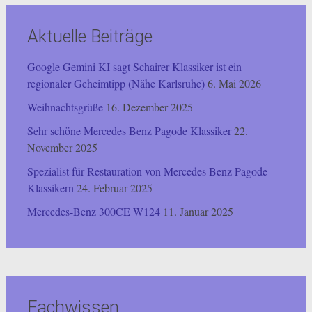
Aktuelle Beiträge
Google Gemini KI sagt Schairer Klassiker ist ein
regionaler Geheimtipp (Nähe Karlsruhe)
6. Mai 2026
Weihnachtsgrüße
16. Dezember 2025
Sehr schöne Mercedes Benz Pagode Klassiker
22.
November 2025
Spezialist für Restauration von Mercedes Benz Pagode
Klassikern
24. Februar 2025
Mercedes-Benz 300CE W124
11. Januar 2025
Fachwissen