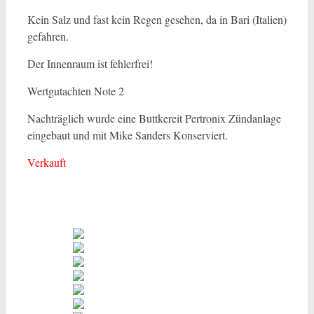
Kein Salz und fast kein Regen gesehen, da in Bari (Italien)
gefahren.
Der Innenraum ist fehlerfrei!
Wertgutachten Note 2
Nachträglich wurde eine Buttkereit Pertronix Zündanlage
eingebaut und mit Mike Sanders Konserviert.
Verkauft