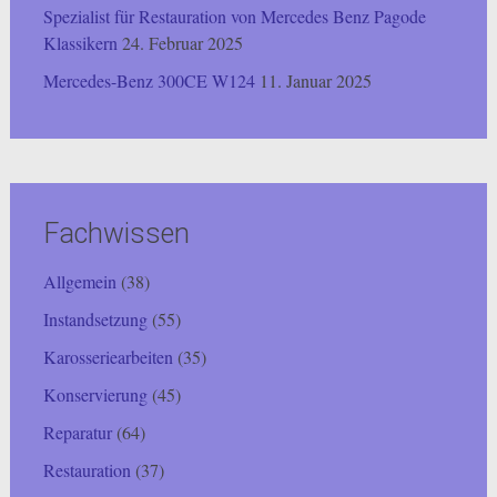
Spezialist für Restauration von Mercedes Benz Pagode
Klassikern
24. Februar 2025
Mercedes-Benz 300CE W124
11. Januar 2025
Fachwissen
Allgemein
(38)
Instandsetzung
(55)
Karosseriearbeiten
(35)
Konservierung
(45)
Reparatur
(64)
Restauration
(37)