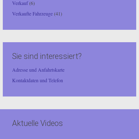
Verkauf
(6)
Verkaufte Fahrzeuge
(41)
Sie sind interessiert?
Adresse und Anfahrtskarte
Kontaktdaten und Telefon
Aktuelle Videos