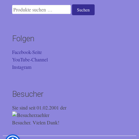
Suchen
Suchen
nach:
Folgen
Facebook-Seite
YouTube-Channel
Instagram
Besucher
Sie sind seit 01.02.2001 der
Besucher. Vielen Dank!