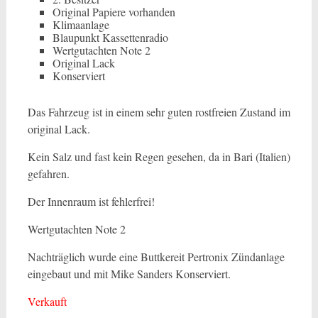
Original Papiere vorhanden
Klimaanlage
Blaupunkt Kassettenradio
Wertgutachten Note 2
Original Lack
Konserviert
Das Fahrzeug ist in einem sehr guten rostfreien Zustand im
original Lack.
Kein Salz und fast kein Regen gesehen, da in Bari (Italien)
gefahren.
Der Innenraum ist fehlerfrei!
Wertgutachten Note 2
Nachträglich wurde eine Buttkereit Pertronix Zündanlage
eingebaut und mit Mike Sanders Konserviert.
Verkauft