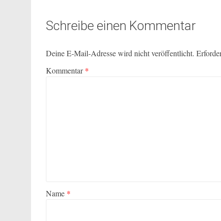
Schreibe einen Kommentar
Deine E-Mail-Adresse wird nicht veröffentlicht.
Erforde
Kommentar
*
Name
*