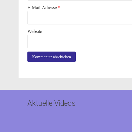
E-Mail-Adresse
*
Website
Aktuelle Videos