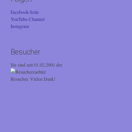
Facebook-Seite
YouTube-Channel
Instagram
Besucher
Sie sind seit 01.02.2001 der
Besucher. Vielen Dank!