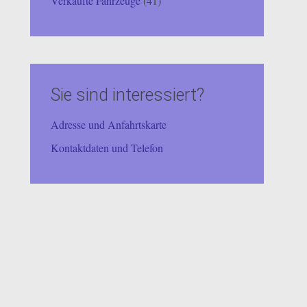
Verkaufte Fahrzeuge
(41)
Sie sind interessiert?
Adresse und Anfahrtskarte
Kontaktdaten und Telefon