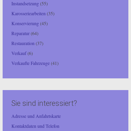
Instandsetzung
(55)
Karosseriearbeiten
(35)
Konservierung
(45)
Reparatur
(64)
Restauration
(37)
Verkauf
(6)
Verkaufte Fahrzeuge
(41)
Sie sind interessiert?
Adresse und Anfahrtskarte
Kontaktdaten und Telefon