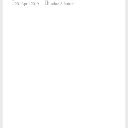
20. April 2019
Lothar Schairer