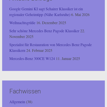
Google Gemini KI sagt Schairer Klassiker ist ein
regionaler Geheimtipp (Nähe Karlsruhe)
6. Mai 2026
Weihnachtsgrüße
16. Dezember 2025
Sehr schöne Mercedes Benz Pagode Klassiker
22.
November 2025
Spezialist für Restauration von Mercedes Benz Pagode
Klassikern
24. Februar 2025
Mercedes-Benz 300CE W124
11. Januar 2025
Fachwissen
Allgemein
(38)