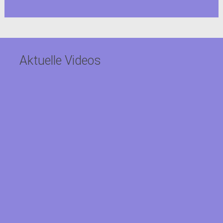
Aktuelle Videos