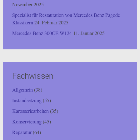
November 2025
Spezialist für Restauration von Mercedes Benz Pagode
Klassikern
24. Februar 2025
Mercedes-Benz 300CE W124
11. Januar 2025
Fachwissen
Allgemein
(38)
Instandsetzung
(55)
Karosseriearbeiten
(35)
Konservierung
(45)
Reparatur
(64)