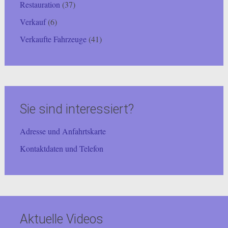
Restauration
(37)
Verkauf
(6)
Verkaufte Fahrzeuge
(41)
Sie sind interessiert?
Adresse und Anfahrtskarte
Kontaktdaten und Telefon
Aktuelle Videos