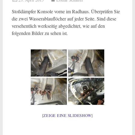
Stoßdämpfer Konsole vorne im Radhaus. Überprüfen Sie
die zwei Wasserablauflöcher auf jeder Seite. Sind diese
versehentlich werkseitig abgedichtet, wie auf den
folgenden Bilder zu sehen ist.
[ZEIGE EINE SLIDESHOW]