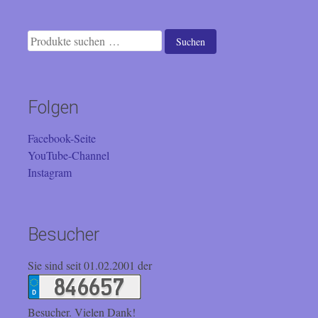
Suchen
Suchen
nach:
Folgen
Facebook-Seite
YouTube-Channel
Instagram
Besucher
Sie sind seit 01.02.2001 der
Besucher. Vielen Dank!