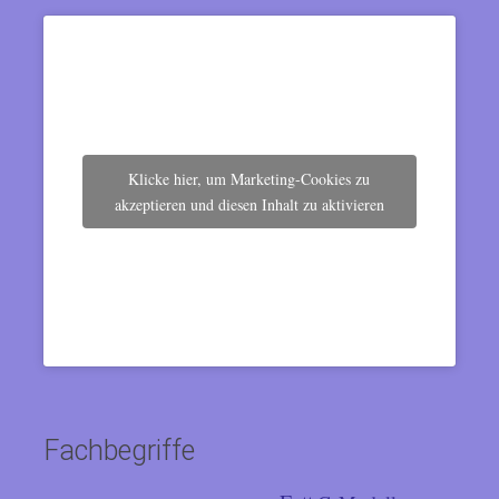
Klicke hier, um Marketing-Cookies zu
akzeptieren und diesen Inhalt zu aktivieren
Fachbegriffe