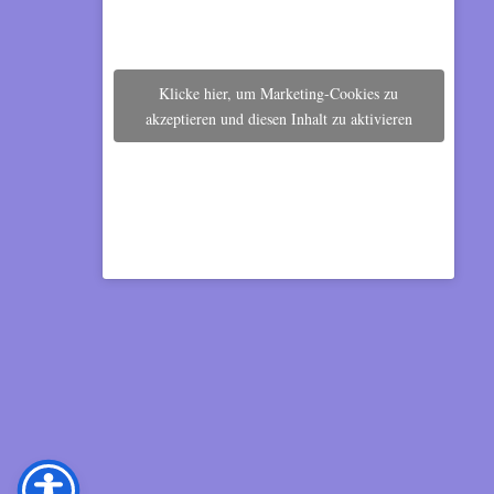
Klicke hier, um Marketing-Cookies zu
akzeptieren und diesen Inhalt zu aktivieren