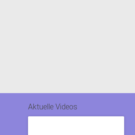
Aktuelle Videos