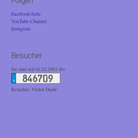
Folgen
Facebook-Seite
YouTube-Channel
Instagram
Besucher
Sie sind seit 01.02.2001 der
Besucher. Vielen Dank!