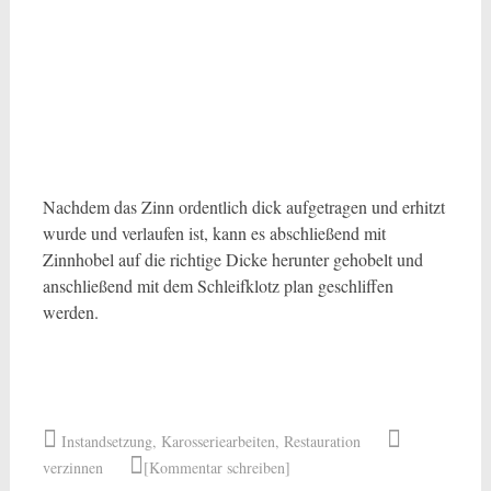
Nachdem das Zinn ordentlich dick aufgetragen und erhitzt
wurde und verlaufen ist, kann es abschließend mit
Zinnhobel auf die richtige Dicke herunter gehobelt und
anschließend mit dem Schleifklotz plan geschliffen
werden.
Instandsetzung
,
Karosseriearbeiten
,
Restauration
verzinnen
[Kommentar schreiben]