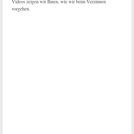
Videos zeigen wir Ihnen, wie wir beim Verzinnen
vorgehen.