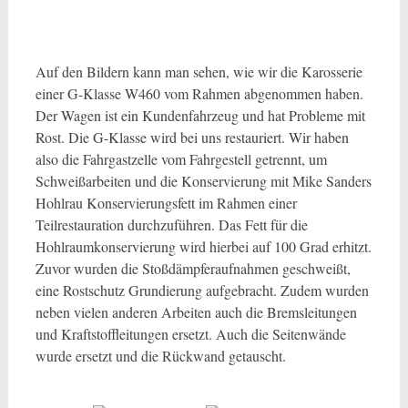
Auf den Bildern kann man sehen, wie wir die Karosserie
einer G-Klasse W460 vom Rahmen abgenommen haben.
Der Wagen ist ein Kundenfahrzeug und hat Probleme mit
Rost. Die G-Klasse wird bei uns restauriert. Wir haben
also die Fahrgastzelle vom Fahrgestell getrennt, um
Schweißarbeiten und die Konservierung mit Mike Sanders
Hohlrau Konservierungsfett im Rahmen einer
Teilrestauration durchzuführen. Das Fett für die
Hohlraumkonservierung wird hierbei auf 100 Grad erhitzt.
Zuvor wurden die Stoßdämpferaufnahmen geschweißt,
eine Rostschutz Grundierung aufgebracht. Zudem wurden
neben vielen anderen Arbeiten auch die Bremsleitungen
und Kraftstoffleitungen ersetzt. Auch die Seitenwände
wurde ersetzt und die Rückwand getauscht.