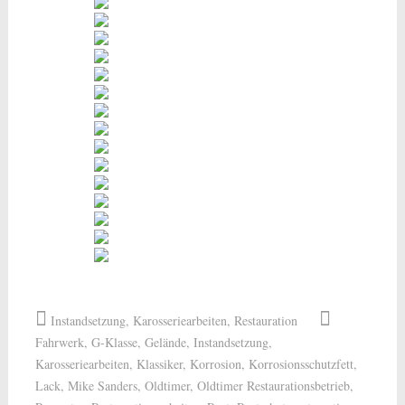
Instandsetzung
,
Karosseriearbeiten
,
Restauration
Fahrwerk
,
G-Klasse
,
Gelände
,
Instandsetzung
,
Karosseriearbeiten
,
Klassiker
,
Korrosion
,
Korrosionsschutzfett
,
Lack
,
Mike Sanders
,
Oldtimer
,
Oldtimer Restaurationsbetrieb
,