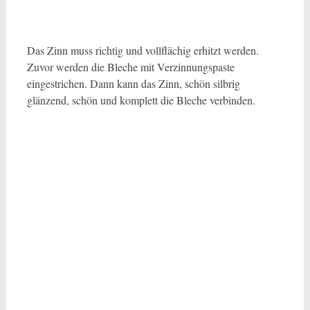
Das Zinn muss richtig und vollflächig erhitzt werden.
Zuvor werden die Bleche mit Verzinnungspaste
eingestrichen. Dann kann das Zinn, schön silbrig
glänzend, schön und komplett die Bleche verbinden.