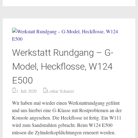
Werkstatt Rundgang – G-
Model, Heckflosse, W124
E500
1. Juli 2020
Lothar Schairer
Wir haben mal wieder einen Werkstattrundgang gefilmt
und uns hierbei eine G-Klasse mit Rostproblemen an der
Konsole angesehen. Die Heckflosse ist fertig. Ein W111
wird zum Sandstrahlen gebracht. Beim W124 E500
müssen die Zylinderkopfdichtungen erneuert werden.