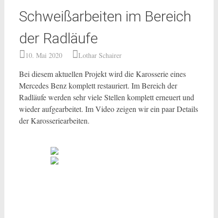
Schweißarbeiten im Bereich
der Radläufe
10. Mai 2020
Lothar Schairer
Bei diesem aktuellen Projekt wird die Karosserie eines
Mercedes Benz komplett restauriert. Im Bereich der
Radläufe werden sehr viele Stellen komplett erneuert und
wieder aufgearbeitet. Im Video zeigen wir ein paar Details
der Karosseriearbeiten.