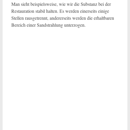
Man sieht beispielsweise, wie wir die Substanz bei der
Restauration stabil halten. Es werden einerseits einige
Stellen rausgetrennt, andererseits werden die erhaltbaren
Bereich einer Sandstrahlung unterzogen.