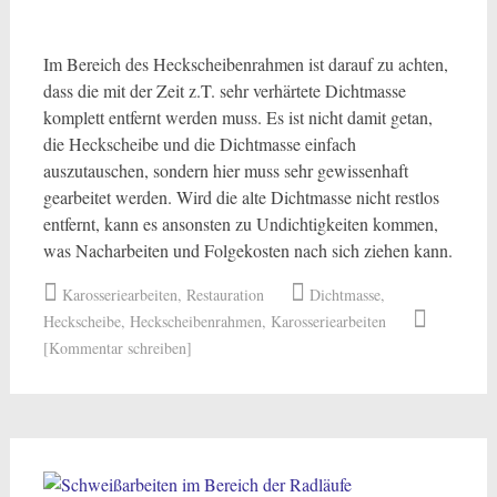
Im Bereich des Heckscheibenrahmen ist darauf zu achten,
dass die mit der Zeit z.T. sehr verhärtete Dichtmasse
komplett entfernt werden muss. Es ist nicht damit getan,
die Heckscheibe und die Dichtmasse einfach
auszutauschen, sondern hier muss sehr gewissenhaft
gearbeitet werden. Wird die alte Dichtmasse nicht restlos
entfernt, kann es ansonsten zu Undichtigkeiten kommen,
was Nacharbeiten und Folgekosten nach sich ziehen kann.
Karosseriearbeiten
,
Restauration
Dichtmasse
,
Heckscheibe
,
Heckscheibenrahmen
,
Karosseriearbeiten
[Kommentar schreiben]