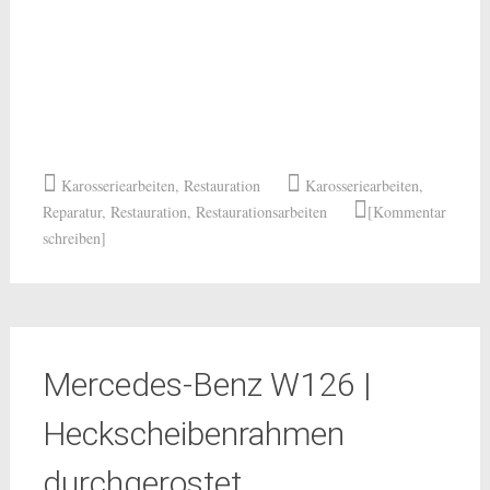
Karosseriearbeiten
,
Restauration
Karosseriearbeiten
,
Reparatur
,
Restauration
,
Restaurationsarbeiten
[Kommentar
schreiben]
Mercedes-Benz W126 |
Heckscheibenrahmen
durchgerostet